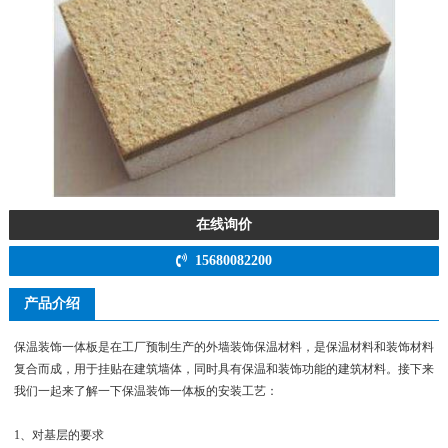
在线询价
15680082200
产品介绍
保温装饰一体板是在工厂预制生产的外墙装饰保温材料，是保温材料和装饰材料
复合而成，用于挂贴在建筑墙体，同时具有保温和装饰功能的建筑材料。接下来
我们一起来了解一下保温装饰一体板的安装工艺：
1、对基层的要求