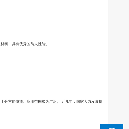
温材料，具有优秀的防火性能。
十分方便快捷。应用范围极为广泛。 近几年，国家大力发展提