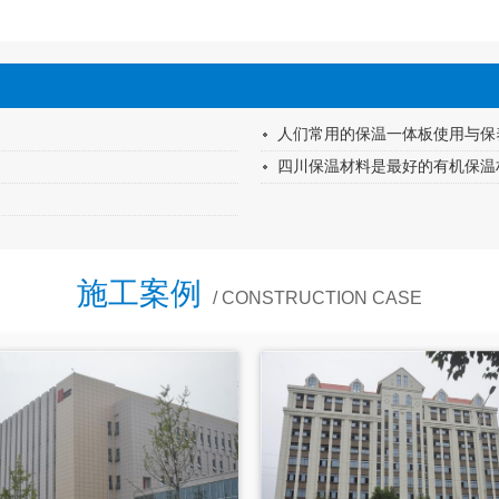
人们常用的保温一体板使用与保
四川保温材料是最好的有机保温
施工案例
/ CONSTRUCTION CASE