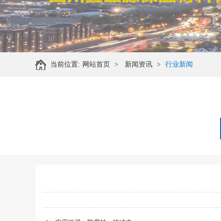
当前位置:
网站首页
>
新闻资讯
>
行业新闻