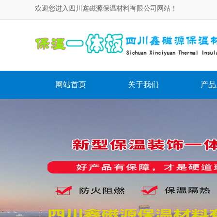
欢迎您进入四川鑫磁源保温材料有限公司网站！
网站首页
关于我们
产品