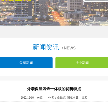
新闻资讯
/ NEWS
公司新闻
行业新闻
外墙保温装饰一体板的优势特点
2022/12/10 来源： 作者：鑫磁源 浏览次数：1150