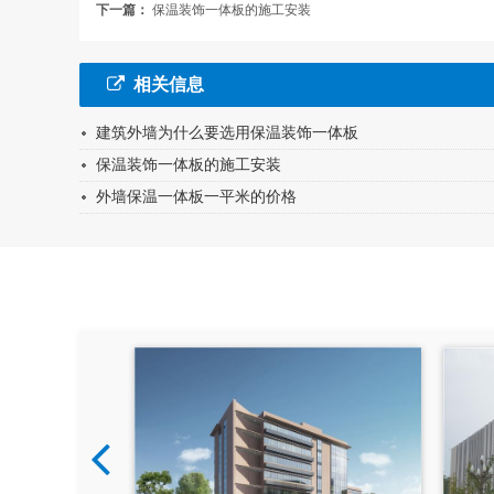
下一篇：
保温装饰一体板的施工安装
相关信息
建筑外墙为什么要选用保温装饰一体板
保温装饰一体板的施工安装
外墙保温一体板一平米的价格