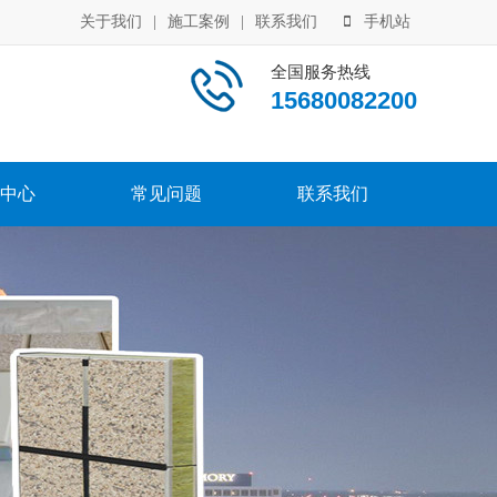
关于我们
|
施工案例
|
联系我们
手机站
全国服务热线
15680082200
中心
常见问题
联系我们